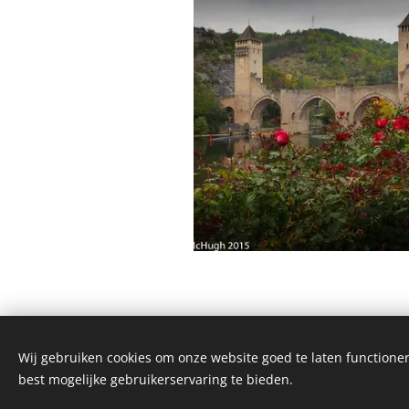
Wij gebruiken cookies om onze website goed te laten functioner
best mogelijke gebruikerservaring te bieden.