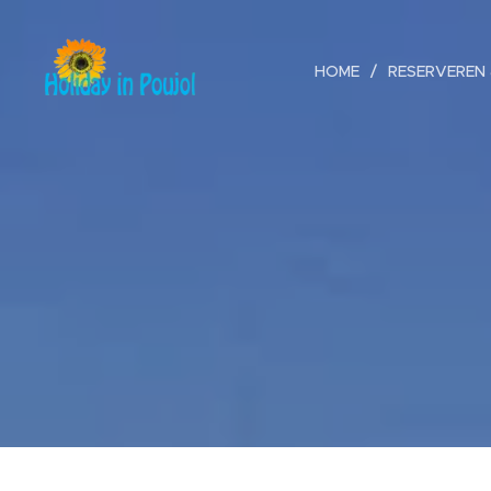
HOME
RESERVEREN 