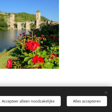
Accepteer alleen noodzakelijke
Alles accepteren