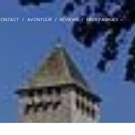
CONTACT
AVONTUUR
REVIEWS
MEER PAGINA'S