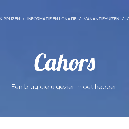
& PRIJZEN
INFORMATIE EN LOKATIE
VAKANTIEHUIZEN
Cahors
Een brug die u gezien moet hebben