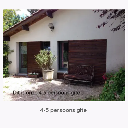
4-5 persoons gite