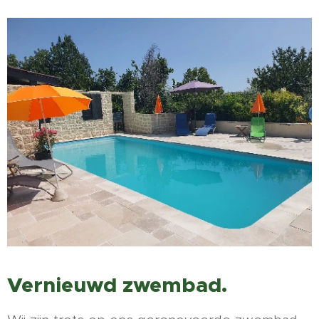
Vernieuwd zwembad.