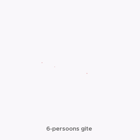
6-persoons gite