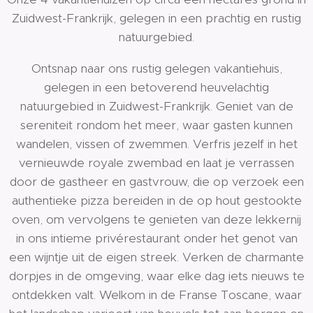
Zuidwest-Frankrijk, gelegen in een prachtig en rustig
natuurgebied.
Ontsnap naar ons rustig gelegen vakantiehuis,
gelegen in een betoverend heuvelachtig
natuurgebied in Zuidwest-Frankrijk. Geniet van de
sereniteit rondom het meer, waar gasten kunnen
wandelen, vissen of zwemmen. Verfris jezelf in het
vernieuwde royale zwembad en laat je verrassen
door de gastheer en gastvrouw, die op verzoek een
authentieke pizza bereiden in de op hout gestookte
oven, om vervolgens te genieten van deze lekkernij
in ons intieme privérestaurant onder het genot van
een wijntje uit de eigen streek. Verken de charmante
dorpjes in de omgeving, waar elke dag iets nieuws te
ontdekken valt. Welkom in de Franse Toscane, waar