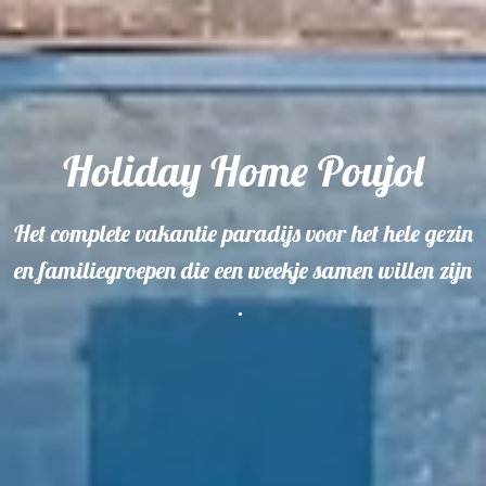
Holiday Home Poujol
Het complete vakantie paradijs voor het hele gezin
en familiegroepen die een weekje samen willen zijn
.